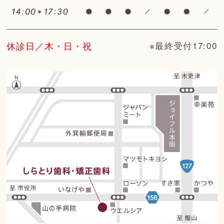
休診日／木・日・祝
※最終受付17:00