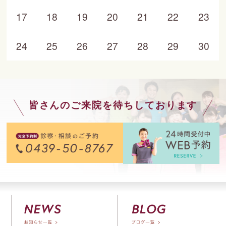
17
18
19
20
21
22
23
24
25
26
27
28
29
30
皆さんのご来院を待ちしております