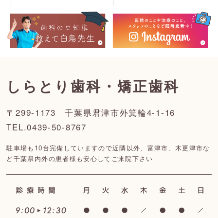
しらとり歯科・矯正歯科
〒299-1173 千葉県君津市外箕輪4-1-16
TEL.0439-50-8767
駐車場も10台完備していますので近隣以外、富津市、木更津市な
ど
千葉県内外の患者様も安心してご来院下さい