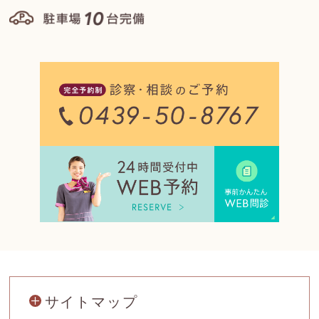
サイトマップ