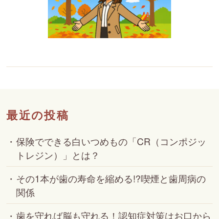
最近の投稿
保険でできる白いつめもの「CR（コンポジッ
トレジン）」とは？
その1本が歯の寿命を縮める!?喫煙と歯周病の
関係
歯を守れば脳も守れる！認知症対策はお口から