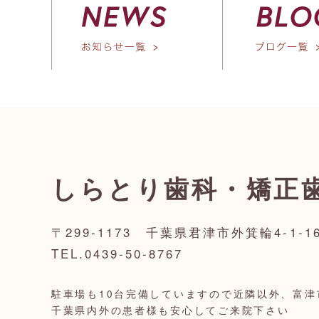
しらとり歯科・矯正
〒299-1173 千葉県君津市外箕輪4-1-1
TEL.0439-50-8767
駐車場も10台完備していますので近隣以外、富津
千葉県内外の患者様も安心してご来院下さい