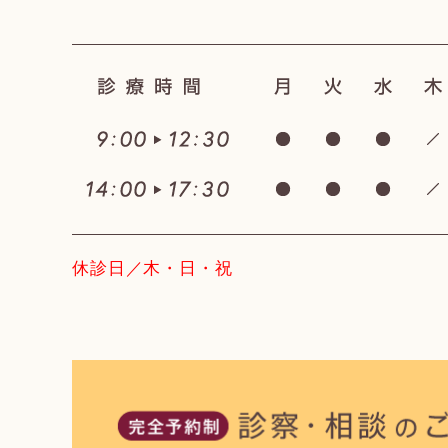
休診日／木・日・祝