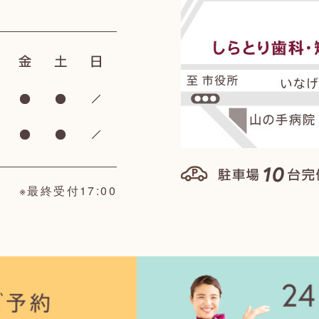
※最終受付17:00