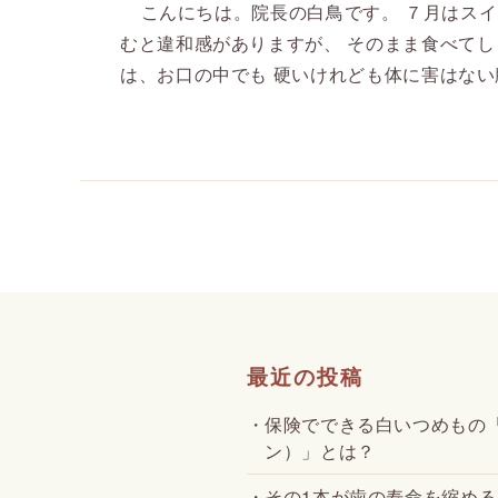
こんにちは。院長の白鳥です。 ７月はスイ
むと違和感がありますが、 そのまま食べてし
は、お口の中でも 硬いけれども体に害はない膨
最近の投稿
保険でできる白いつめもの
ン）」とは？
その1本が歯の寿命を縮める