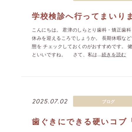
学校検診へ行ってまいり
こんにちは。 君津のしらとり歯科・矯正歯科
休みを迎えるころでしょうか。 長期休暇など
態を チェックしておくのがおすすめです。 
といいですね。 さて、私は...
続きを読む
2025.07.02
ブログ
歯ぐきにできる硬いコブ