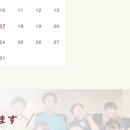
10
11
12
13
17
18
19
20
24
25
26
27
31
ます